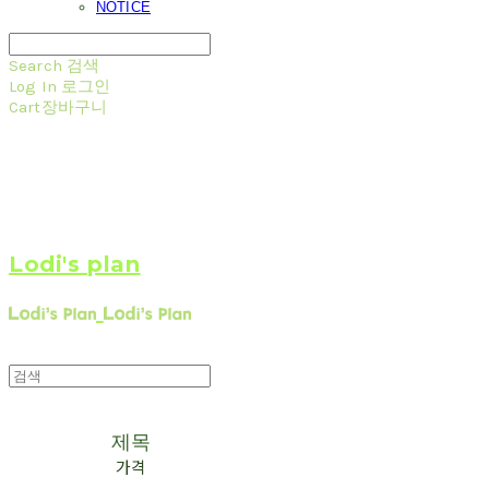
NOTICE
Search
검색
Log In
로그인
Cart
장바구니
Lodi's plan
제목
가격