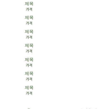
제목
가격
제목
가격
제목
가격
제목
가격
제목
가격
제목
가격
제목
가격