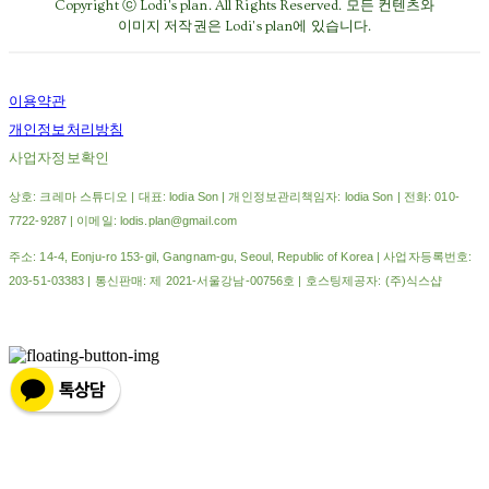
Copyright ⓒ Lodi's plan. All Rights Reserved. 모든 컨텐츠와
이미지 저작권은 Lodi's plan에 있습니다.
이용약관
개인정보처리방침
사업자정보확인
상호: 크레마 스튜디오 | 대표: lodia Son | 개인정보관리책임자: lodia Son | 전화: 010-
7722-9287 | 이메일: lodis.plan@gmail.com
주소: 14-4, Eonju-ro 153-gil, Gangnam-gu, Seoul, Republic of Korea | 사업자등록번호:
203-51-03383
| 통신판매:
제 2021-서울강남-00756호
| 호스팅제공자: (주)식스샵