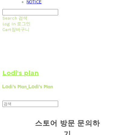
NOTICE
Search
검색
Log In
로그인
Cart
장바구니
Lodi's plan
스토어 방문 문의하
기